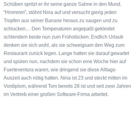
Schüben spritzt er ihr seine ganze Sahne in den Mund.
“Hmmmm”, stöhnt Nina auf und versucht gierig jeden
Tropfen aus seiner Banane heraus zu saugen und zu
schlucken… Den Temperaturen angepaßt gekleidet
schlendern beide nun zum Frühstücken. Endlich Urlaub
denken sie sich wohl, als sie schweigsam den Weg zum
Restaurant zurück legen. Lange hatten sie darauf gewartet
und spüren nun, nachdem sie schon eine Woche hier auf
Fuerteventura waren, wie dringend sie diese Alltags-
Auszeit auch nötig hatten. Nina ist 23 und steckt mitten im
Vordiplom, während Tom bereits 28 ist und seit zwei Jahren
im Vertrieb einer großen Software-Firma arbeitet.