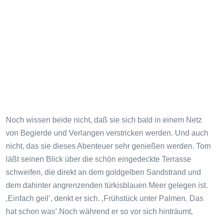
Noch wissen beide nicht, daß sie sich bald in einem Netz
von Begierde und Verlangen verstricken werden. Und auch
nicht, das sie dieses Abenteuer sehr genießen werden. Tom
läßt seinen Blick über die schön eingedeckte Terrasse
schweifen, die direkt an dem goldgelben Sandstrand und
dem dahinter angrenzenden türkisblauen Meer gelegen ist.
‚Einfach geil’, denkt er sich. ‚Frühstück unter Palmen. Das
hat schon was’.Noch während er so vor sich hinträumt,