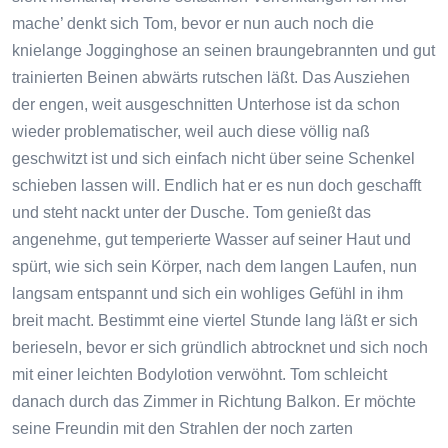
mache’ denkt sich Tom, bevor er nun auch noch die
knielange Jogginghose an seinen braungebrannten und gut
trainierten Beinen abwärts rutschen läßt. Das Ausziehen
der engen, weit ausgeschnitten Unterhose ist da schon
wieder problematischer, weil auch diese völlig naß
geschwitzt ist und sich einfach nicht über seine Schenkel
schieben lassen will. Endlich hat er es nun doch geschafft
und steht nackt unter der Dusche. Tom genießt das
angenehme, gut temperierte Wasser auf seiner Haut und
spürt, wie sich sein Körper, nach dem langen Laufen, nun
langsam entspannt und sich ein wohliges Gefühl in ihm
breit macht. Bestimmt eine viertel Stunde lang läßt er sich
berieseln, bevor er sich gründlich abtrocknet und sich noch
mit einer leichten Bodylotion verwöhnt. Tom schleicht
danach durch das Zimmer in Richtung Balkon. Er möchte
seine Freundin mit den Strahlen der noch zarten