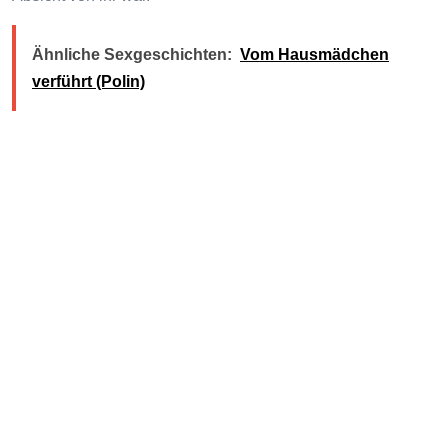
Ähnliche Sexgeschichten:
Vom Hausmädchen
verführt (Polin)