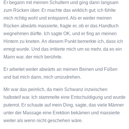
Er begann mit meinen Schultern und ging dann langsam
zum Rücken über. Er machte das wirklich gut; ich fühlte
mich richtig wohl und entspannt. Als er weiter meinen
Rücken abwärts massierte, fragte er, ob er das Handtuch
wegnehmen dürfte. Ich sagte OK, und er fing an meinen
Hintern zu kneten. An diesem Punkt bemerkte ich, dass ich
erregt wurde. Und das irritierte mich um so mehr, da es ein
Mann war, der mich berührte.
Er arbeitet weiter abwärts an meinen Beinen und Füßen
und bat mich dann, mich umzudrehen.
Mir war das peinlich, da mein Schwanz inzwischen
halbsteif war. Ich stammelte eine Entschuldigung und wurde
puterrot. Er schaute auf mein Ding, sagte, das viele Männer
unter der Massage eine Erektion bekämen und massierte
weiter als wenn nicht geschehen wäre.