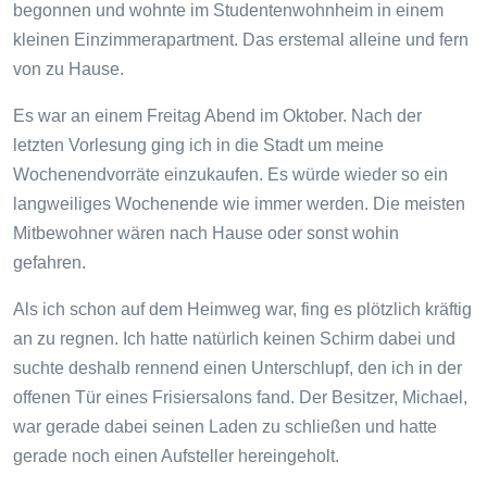
begonnen und wohnte im Studentenwohnheim in einem
kleinen Einzimmerapartment. Das erstemal alleine und fern
von zu Hause.
Es war an einem Freitag Abend im Oktober. Nach der
letzten Vorlesung ging ich in die Stadt um meine
Wochenendvorräte einzukaufen. Es würde wieder so ein
langweiliges Wochenende wie immer werden. Die meisten
Mitbewohner wären nach Hause oder sonst wohin
gefahren.
Als ich schon auf dem Heimweg war, fing es plötzlich kräftig
an zu regnen. Ich hatte natürlich keinen Schirm dabei und
suchte deshalb rennend einen Unterschlupf, den ich in der
offenen Tür eines Frisiersalons fand. Der Besitzer, Michael,
war gerade dabei seinen Laden zu schließen und hatte
gerade noch einen Aufsteller hereingeholt.