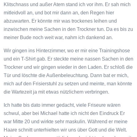
Klitschnass und außer Atem stand ich vor ihm. Er sah mich
mitleidvoll an, und bot mir dann an, den Regen hier
abzuwarten. Er könnte mir was trockenes leihen und
inzwischen meine Sachen in den Trockner tun. Da es bis zu
meiner Bude noch weit war, nahm ich dankend an.
Wir gingen ins Hinterzimmer, wo er mir eine Trainingshose
und ein T-Shirt gab. Er steckte meine nassen Sachen in den
Trockner und wir gingen wieder in den Laden. Er schloß die
Tür und löschte die Außenbeleuchtung. Dann bat er mich,
mich auf den Frisierstuhl zu setzen und meinte, man könnte
die Wartezeit ja mit etwas nützlichem verbringen.
Ich hatte bis dato immer gedacht, viele Friseure wären
schwul, aber bei Michael hatte ich nicht den Eindruck Er
war Mitte 20 und wirkte sehr maskulin. Während er meine
Haare schnitt unterhielten wir uns über Gott und die Welt.