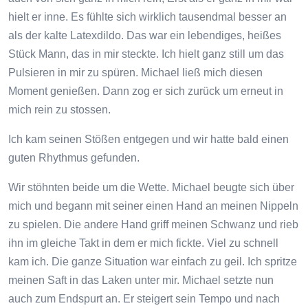
hielt er inne. Es fühlte sich wirklich tausendmal besser an
als der kalte Latexdildo. Das war ein lebendiges, heißes
Stück Mann, das in mir steckte. Ich hielt ganz still um das
Pulsieren in mir zu spüren. Michael ließ mich diesen
Moment genießen. Dann zog er sich zurück um erneut in
mich rein zu stossen.
Ich kam seinen Stößen entgegen und wir hatte bald einen
guten Rhythmus gefunden.
Wir stöhnten beide um die Wette. Michael beugte sich über
mich und begann mit seiner einen Hand an meinen Nippeln
zu spielen. Die andere Hand griff meinen Schwanz und rieb
ihn im gleiche Takt in dem er mich fickte. Viel zu schnell
kam ich. Die ganze Situation war einfach zu geil. Ich spritze
meinen Saft in das Laken unter mir. Michael setzte nun
auch zum Endspurt an. Er steigert sein Tempo und nach