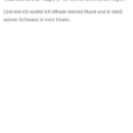
Und wie ich wollte! Ich öffnete meinen Mund und er stieß
seinen Schwanz in mich hinein.