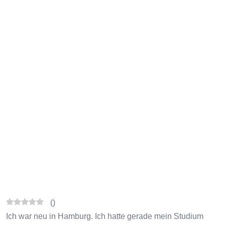
(
)
Ich war neu in Hamburg. Ich hatte gerade mein Studium