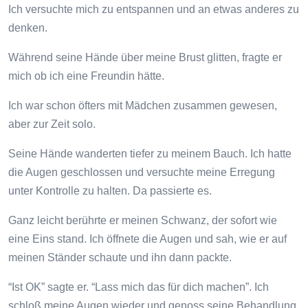
Ich versuchte mich zu entspannen und an etwas anderes zu
denken.
Während seine Hände über meine Brust glitten, fragte er
mich ob ich eine Freundin hätte.
Ich war schon öfters mit Mädchen zusammen gewesen,
aber zur Zeit solo.
Seine Hände wanderten tiefer zu meinem Bauch. Ich hatte
die Augen geschlossen und versuchte meine Erregung
unter Kontrolle zu halten. Da passierte es.
Ganz leicht berührte er meinen Schwanz, der sofort wie
eine Eins stand. Ich öffnete die Augen und sah, wie er auf
meinen Ständer schaute und ihn dann packte.
“Ist OK” sagte er. “Lass mich das für dich machen”. Ich
schloß meine Augen wieder und genoss seine Behandlung,