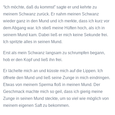
“Ich möchte, daß du kommst” sagte er und kehrte zu
meinem Schwanz zurück. Er nahm meinen Schwanz
wieder ganz in den Mund und ich merkte, dass ich kurz vor
dem Abgang war. Ich stieß meine Hüften hoch, als ich in
seinem Mund kam. Dabei ließ er mich keine Sekunde frei.
Ich spritzte alles in seinen Mund.
Erst als mein Schwanz langsam zu schrumpfen begann,
hob er den Kopf und ließ ihn frei.
Er lächelte mich an und küsste mich auf die Lippen. Ich
öffnete den Mund und ließ seine Zunge in mich eindringen.
Etwas von meinem Sperma floß in meinen Mund. Der
Geschmack machte mich so geil, dass ich gierig meine
Zunge in seinen Mund steckte, um so viel wie möglich von
meinem eigenen Saft zu bekommen.