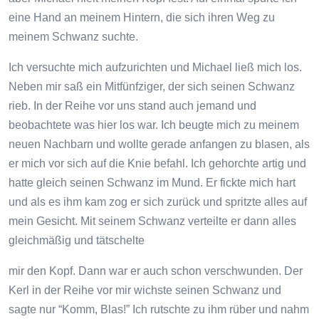
eine Hand an meinem Hintern, die sich ihren Weg zu
meinem Schwanz suchte.
Ich versuchte mich aufzurichten und Michael ließ mich los.
Neben mir saß ein Mitfünfziger, der sich seinen Schwanz
rieb. In der Reihe vor uns stand auch jemand und
beobachtete was hier los war. Ich beugte mich zu meinem
neuen Nachbarn und wollte gerade anfangen zu blasen, als
er mich vor sich auf die Knie befahl. Ich gehorchte artig und
hatte gleich seinen Schwanz im Mund. Er fickte mich hart
und als es ihm kam zog er sich zurück und spritzte alles auf
mein Gesicht. Mit seinem Schwanz verteilte er dann alles
gleichmäßig und tätschelte
mir den Kopf. Dann war er auch schon verschwunden. Der
Kerl in der Reihe vor mir wichste seinen Schwanz und
sagte nur “Komm, Blas!” Ich rutschte zu ihm rüber und nahm