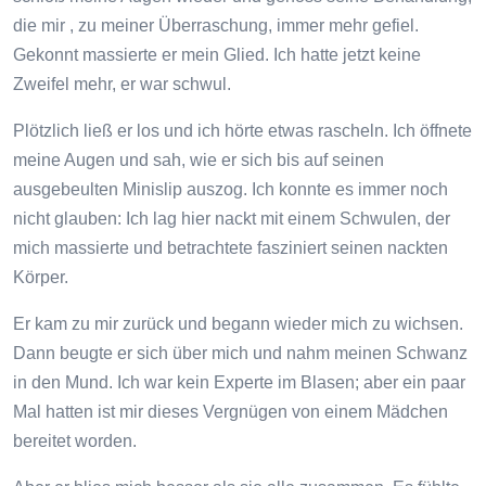
die mir , zu meiner Überraschung, immer mehr gefiel.
Gekonnt massierte er mein Glied. Ich hatte jetzt keine
Zweifel mehr, er war schwul.
Plötzlich ließ er los und ich hörte etwas rascheln. Ich öffnete
meine Augen und sah, wie er sich bis auf seinen
ausgebeulten Minislip auszog. Ich konnte es immer noch
nicht glauben: Ich lag hier nackt mit einem Schwulen, der
mich massierte und betrachtete fasziniert seinen nackten
Körper.
Er kam zu mir zurück und begann wieder mich zu wichsen.
Dann beugte er sich über mich und nahm meinen Schwanz
in den Mund. Ich war kein Experte im Blasen; aber ein paar
Mal hatten ist mir dieses Vergnügen von einem Mädchen
bereitet worden.