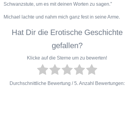
Schwanzstute, um es mit deinen Worten zu sagen.”
Michael lachte und nahm mich ganz fest in seine Arme.
Hat Dir die Erotische Geschichte
gefallen?
Klicke auf die Sterne um zu bewerten!
Durchschnittliche Bewertung
/ 5. Anzahl Bewertungen: