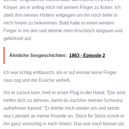
Körper, als er anfing mich mit seinem Finger zu ficken. Ich
stieß ihm meinen Hintern entgegen um ihn noch tiefer in
mich hinein zu bekommen. Bald hatte er einen weitern
Finger in mir drin und dehnte mein Arschloch langsam und
gefühlvoll auf.
Ähnliche Sexgeschichten:
1863 - Episode 2
Ich war richtig enttäuscht, als er auf einmal seine Finger
raus zog und die Dusche verließ.
Als er zurück kam, hielt er einen Plug in der Hand. “Der wird
helfen dich zu dehnen, damit du nachher meinen Schwanz
aufnehmen kannst.” Er drehte mich wieder um und setzte
das Latexteil an meine Rosette an. Stück für Stück schob er
ihn ganz vorsichtig in mich hinein. Das war noch besser als