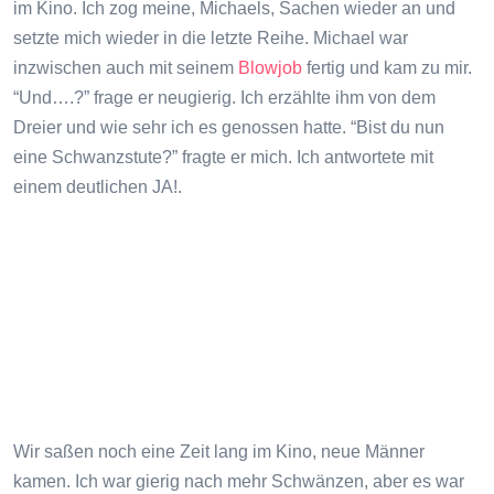
im Kino. Ich zog meine, Michaels, Sachen wieder an und
setzte mich wieder in die letzte Reihe. Michael war
inzwischen auch mit seinem
Blowjob
fertig und kam zu mir.
“Und….?” frage er neugierig. Ich erzählte ihm von dem
Dreier und wie sehr ich es genossen hatte. “Bist du nun
eine Schwanzstute?” fragte er mich. Ich antwortete mit
einem deutlichen JA!.
Wir saßen noch eine Zeit lang im Kino, neue Männer
kamen. Ich war gierig nach mehr Schwänzen, aber es war