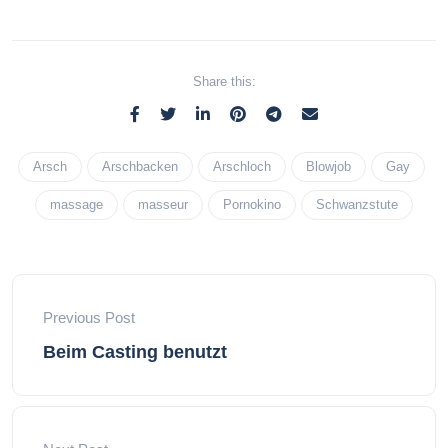
Share this:
Arsch
Arschbacken
Arschloch
Blowjob
Gay
massage
masseur
Pornokino
Schwanzstute
Previous Post
Beim Casting benutzt