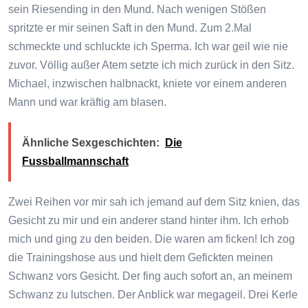
sein Riesending in den Mund. Nach wenigen Stößen
spritzte er mir seinen Saft in den Mund. Zum 2.Mal
schmeckte und schluckte ich Sperma. Ich war geil wie nie
zuvor. Völlig außer Atem setzte ich mich zurück in den Sitz.
Michael, inzwischen halbnackt, kniete vor einem anderen
Mann und war kräftig am blasen.
Ähnliche Sexgeschichten:
Die
Fussballmannschaft
Zwei Reihen vor mir sah ich jemand auf dem Sitz knien, das
Gesicht zu mir und ein anderer stand hinter ihm. Ich erhob
mich und ging zu den beiden. Die waren am ficken! Ich zog
die Trainingshose aus und hielt dem Gefickten meinen
Schwanz vors Gesicht. Der fing auch sofort an, an meinem
Schwanz zu lutschen. Der Anblick war megageil. Drei Kerle