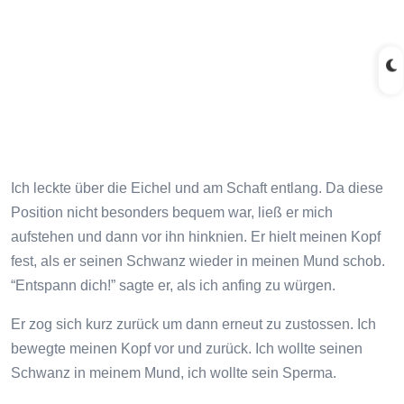
Ich leckte über die Eichel und am Schaft entlang. Da diese
Position nicht besonders bequem war, ließ er mich
aufstehen und dann vor ihn hinknien. Er hielt meinen Kopf
fest, als er seinen Schwanz wieder in meinen Mund schob.
“Entspann dich!” sagte er, als ich anfing zu würgen.
Er zog sich kurz zurück um dann erneut zu zustossen. Ich
bewegte meinen Kopf vor und zurück. Ich wollte seinen
Schwanz in meinem Mund, ich wollte sein Sperma.