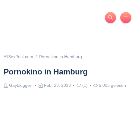
AllSexPost.com
Pornokino in Hamburg
Pornokino in Hamburg
Gayblogger
Feb. 23, 2013
(1)
5.003 gelesen