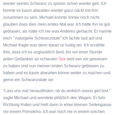
wieder seinen Schwanz zu spüren schon wieder geil. Ich
konnte es kaum abwarten wieder ganz nackt mit ihm
zusammen zu sein. Michael konnte immer noch nicht
glauben dass dies mein erstes Mal war. Ich hätte ihn so gut
geblasen, als hätte ich nie was Anderes gemacht. Er nannte
mich ” naturgeile Schwanzstute” Ich lachte laut auf und
Michael fragte was denn daran so lustig sei. Ich erzählte
ihm, dass ich es unglaublich fand, bis vor einer Stunde
jeden Gedanken an schwulen
Sex
weit von mir gewiesen
zu haben und nun meinen ersten Schwanz geblasen zu
haben und es kaum abwarten könne weiter zu machen und
gerne ein Schwanzstute sei
“Lass uns mal herausfinden, ob du wirklich soooo geil bist.”
sagte Michael und wendete plötzlich den Wagen. Er fuhr
Richtung Hafen und hielt dann in einer kleinen Seitengasse
vor einem Pornokino. Ich war noch nie in einem solchen